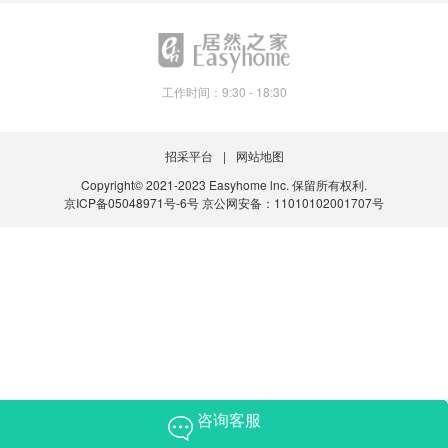
工作时间：9:30 - 18:30
招采平台
网站地图
Copyright© 2021-2023 Easyhome lnc. 保留所有权利.
京ICP备05048971号-6号
京公网安备：11010102001707号
咨询客服