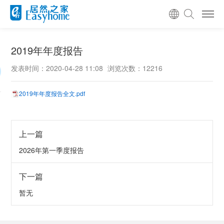
2019年年度报告
发表时间：2020-04-28 11:08
浏览次数：12216
2019年年度报告全文.pdf
上一篇
2026年第一季度报告
下一篇
暂无