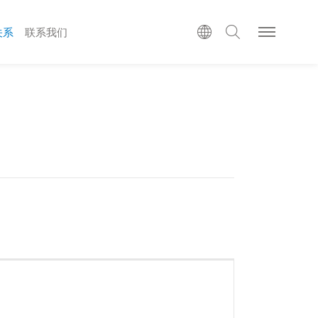
关系
联系我们