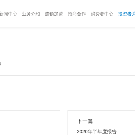
新闻中心
业务介绍
连锁加盟
招商合作
消费者中心
投资者
4
下一篇
2020年半年度报告