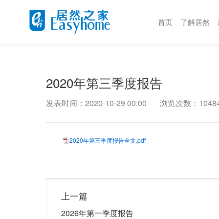
首页
了解居然
2020年第三季度报告
发表时间：2020-10-29 00:00
浏览次数：1048
2020年第三季度报告全文.pdf
上一篇
2026年第一季度报告