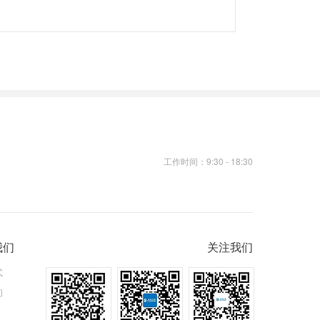
工作时间：9:30 - 18:30
我们
关注我们
式
们