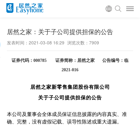
居然之家：关于子公司提供担保的公告
发表时间：2021-03-08 16:29
浏览次数：7909
证券代码：
证券简称：居然之家
公告编号：临
000785
2021-016
居然之家新零售集团股份有限公司
关于子公司提供担保的公告
本公司及董事会全体成员保证信息披露的内容真实、准
确、完整，没有虚假记载、误导性陈述或重大遗漏。