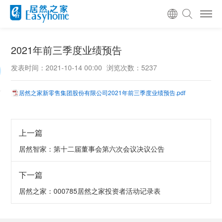
2021年前三季度业绩预告
发表时间：2021-10-14 00:00
浏览次数：5237
居然之家新零售集团股份有限公司2021年前三季度业绩预告.pdf
上一篇
居然智家：第十二届董事会第六次会议决议公告
下一篇
居然之家：000785居然之家投资者活动记录表