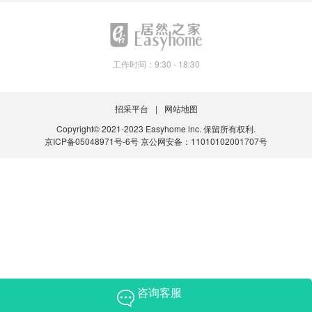
工作时间：9:30 - 18:30
招采平台
网站地图
Copyright© 2021-2023 Easyhome lnc. 保留所有权利.
京ICP备05048971号-6号
京公网安备：11010102001707号
咨询客服