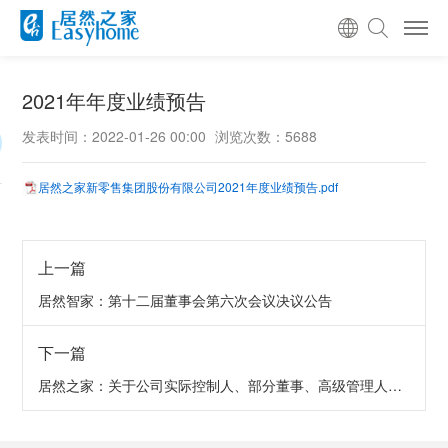
2021年年度业绩预告
发表时间：2022-01-26 00:00
浏览次数：5688
居然之家新零售集团股份有限公司2021年度业绩预告.pdf
上一篇
居然智家：第十二届董事会第六次会议决议公告
下一篇
居然之家：关于公司实际控制人、部分董事、高级管理人员增持公司股份计划实施完毕暨增持结果的公告