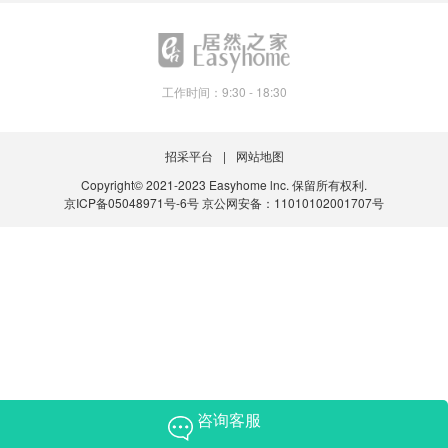
工作时间：9:30 - 18:30
招采平台
网站地图
Copyright© 2021-2023 Easyhome lnc. 保留所有权利.
京ICP备05048971号-6号
京公网安备：11010102001707号
咨询客服