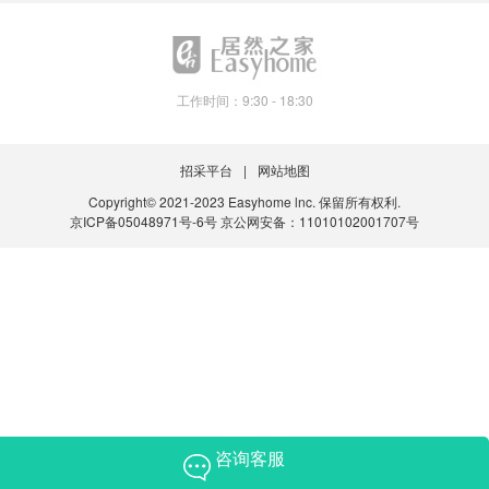
工作时间：9:30 - 18:30
招采平台
网站地图
Copyright© 2021-2023 Easyhome lnc. 保留所有权利.
京ICP备05048971号-6号
京公网安备：11010102001707号
咨询客服