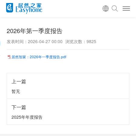
2026年第一季度报告
发表时间：2026-04-27 00:00
浏览次数：9825
居然智家：2026年一季度报告.pdf
上一篇
暂无
下一篇
2025年年度报告