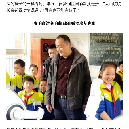
深的孩子们一样看到、学到、体验到祖国的科技进步。”大山镇镇
长余邦贵动情说道，“再穷也不能穷孩子!”
奏响命运交响曲 政企联动攻坚克难