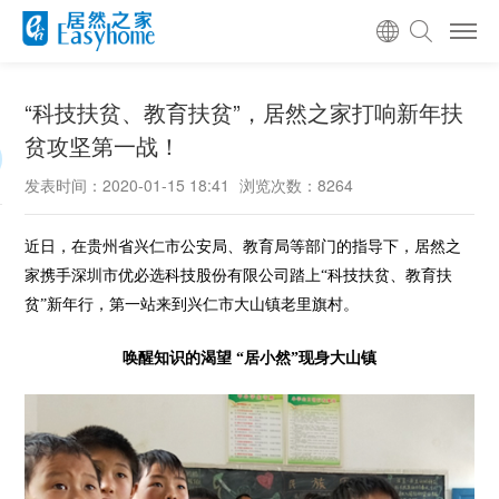
“科技扶贫、教育扶贫”，居然之家打响新年扶
贫攻坚第一战！
发表时间：2020-01-15 18:41
浏览次数：8264
近日，在贵州省兴仁市公安局、教育局等部门的指导下，居然之
家携手深圳市优必选科技股份有限公司踏上“科技扶贫、教育扶
贫”新年行，第一站来到兴仁市大山镇老里旗村。
唤醒知识的渴望 “居小然”现身大山镇