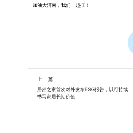
    加油大河南，我们一起扛！
上一篇
居然之家首次对外发布ESG报告，以可持续
书写家居长期价值