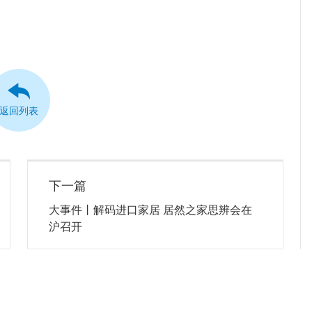
返回列表
下一篇
大事件丨解码进口家居 居然之家思辨会在
沪召开