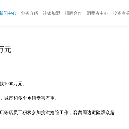
新闻中心
业务介绍
连锁加盟
招商合作
消费者中心
投资者
万元
款1000万元。
天气，城市和多个乡镇受害严重。