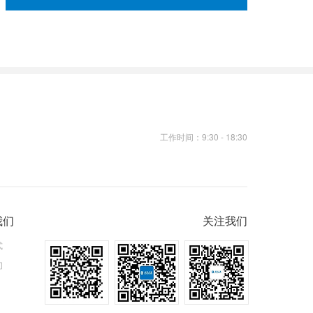
工作时间：9:30 - 18:30
我们
关注我们
式
们