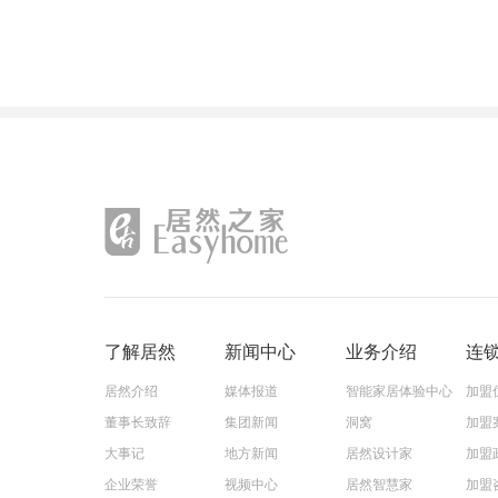
了解居然
新闻中心
业务介绍
连
居然介绍
媒体报道
智能家居体验中心
加盟
董事长致辞
集团新闻
洞窝
加盟
大事记
地方新闻
居然设计家
加盟
企业荣誉
视频中心
居然智慧家
加盟