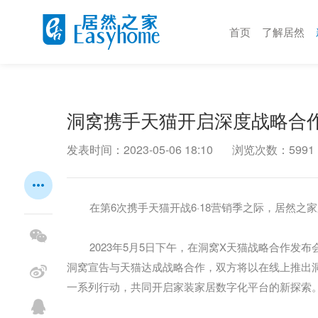
首页
了解居然
洞窝携手天猫开启深度战略合作
发表时间：2023-05-06 18:10
浏览次数：5991
在第6次携手天猫开战6·18营销季之际，居然之
2023年5月5日下午，在洞窝X天猫战略合作发
洞窝宣告与天猫达成战略合作，双方将以在线上推出
一系列行动，共同开启家装家居数字化平台的新探索