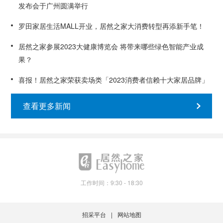
发布会于广州圆满举行
罗田家居生活MALL开业，居然之家大消费转型再添新手笔！
居然之家参展2023大健康博览会 将带来哪些绿色智能产业成
果？
喜报！居然之家荣获卖场类「2023消费者信赖十大家居品牌」
查看更多新闻
工作时间：9:30 - 18:30
招采平台
网站地图