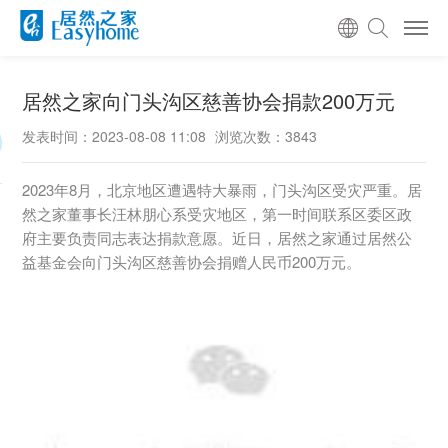
居然之家向门头沟区慈善协会捐款200万元
发表时间：2023-08-08 11:08
浏览次数：3843
2023年8月，北京地区遭遇特大暴雨，门头沟区受灾严重。居
然之家董事长汪林朋心系受灾地区，第一时间联系区委区政
府主要负责同志表达捐款意愿。近日，居然之家通过居然公
益基金会向门头沟区慈善协会捐赠人民币200万元。