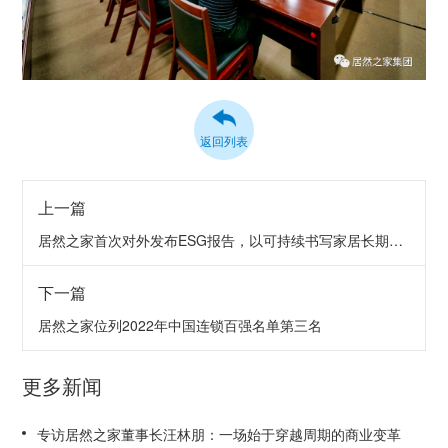
返回列表
上一篇
居然之家首次对外发布ESG报告，以可持续书写家居长期价值
下一篇
居然之家位列2022年中国连锁百强名单第三名
更多新闻
专访居然之家董事长汪林朋：一场始于穿越周期的商业变革