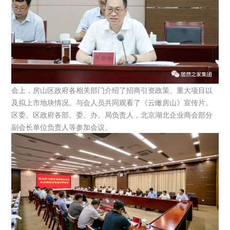
会上，房山区政府各相关部门介绍了招商引资政策、重大项目以
及拟上市地块情况。与会人员共同观看了《云瞰房山》宣传片。
区委、区政府各部、委、办、局负责人，北京湖北企业商会部分
副会长单位负责人等参加会议。