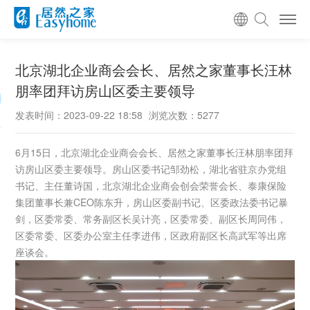
北京湖北企业商会会长、居然之家董事长汪林
朋率团拜访房山区委主要领导
发表时间：2023-09-22 18:58
浏览次数：5277
6月15日，北京湖北企业商会会长、居然之家董事长汪林朋率团拜
访房山区委主要领导。房山区委书记邹劲松，湖北省驻京办党组
书记、主任董诗国，北京湖北企业商会创会荣誉会长、泰康保险
集团董事长兼CEO陈东升，房山区委副书记、区委政法委书记暴
剑，区委常委、常务副区长吴计亮，区委常委、副区长周同伟，
区委常委、区委办公室主任李进伟，区政府副区长高武军等出席
座谈会。