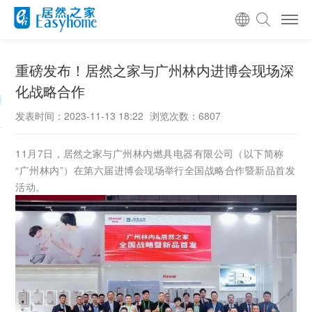
重磅发布！居然之家与广州林内进博会现场深
化战略合作
发表时间：2023-11-13 18:22
浏览次数：6807
11月7日，
居然之家
与广州林内燃具电器有限公司（以下简称
“广州林内”）在第六届进博会现场举行全国战略合作暨新品首发
活动。