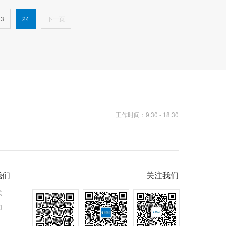
23
24
下一页
工作时间：9:30 - 18:30
我们
关注我们
式
们