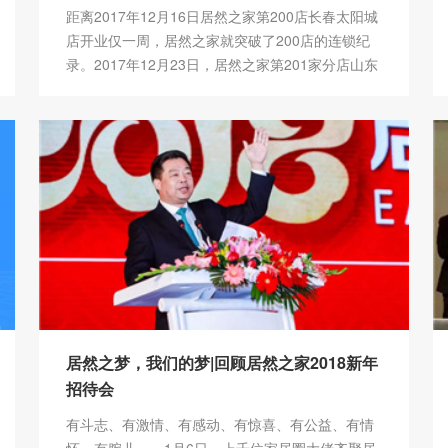
距离2017年12月16日居然之家第200店长春太阳城
店开业仅一周，居然之家就突破了200店的连锁纪
录。2017年12月23日，居然之家第201家分店山东
临沂店、第202家分店四川绵阳店同日开业，标志
着居然之家向300店连锁拓展迈出了重要一步。
居然之梦，我们的梦|回顾居然之家2018新年
招待会
有斗志、有激情、有感动、有惊喜、有公益、有情