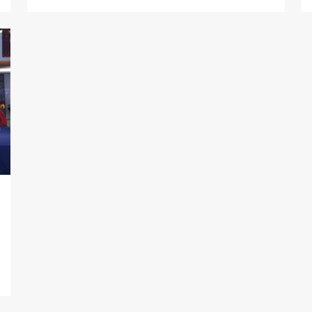
简爱家居中山星汇店正式开业，同时，此前牵手简
爱家居股份有限公司（以下简称“简爱家居”）合作
的七家门店完成整合，这意味着开设不足两年的居
然之家广东分公司迅速将门店拓展至11家，居然之
家全国门店数量也随之增长至215家。