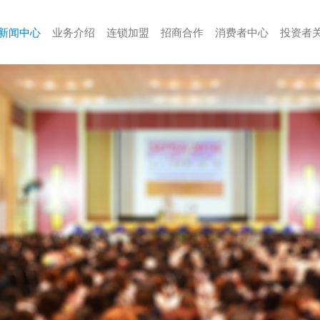
新闻中心
业务介绍
连锁加盟
招商合作
消费者中心
投资者