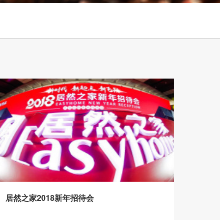
居然之家2018新年招待会