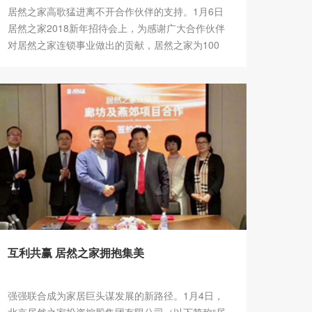
居然之家高歌猛进离不开合作伙伴的支持。1月6日
居然之家2018新年招待会上，为感谢广大合作伙伴
对居然之家连锁事业做出的贡献，居然之家为100
个合作品牌进行表彰并分别给予每个品牌100万营
销基金。
互利共赢 居然之家拥抱集美
强强联合成为家居巨头谋发展的新路径。1月4日，