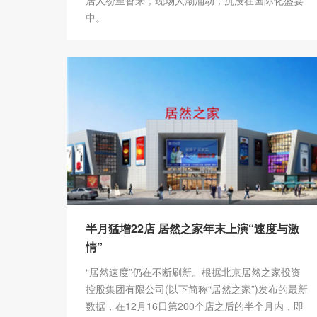
居人纷至沓来，现场人潮涌动，沉浸在国际化盛宴
中。
半月猛增22店 居然之家年末上演“速度与激
情”
“居然速度”仍在不断刷新。根据北京居然之家投资
控股集团有限公司(以下简称“居然之家”)发布的最新
数据，在12月16日第200个店之后的半个月内，即