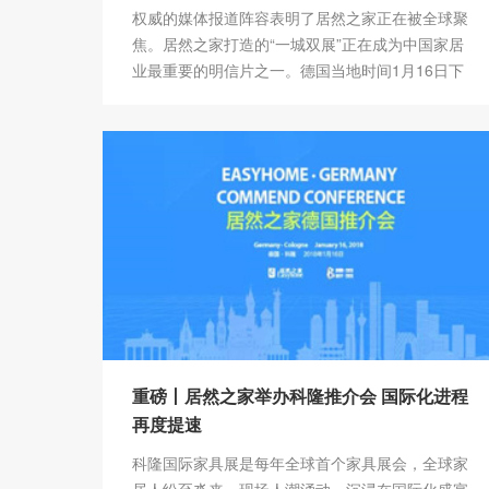
权威的媒体报道阵容表明了居然之家正在被全球聚
焦。居然之家打造的“一城双展”正在成为中国家居
业最重要的明信片之一。德国当地时间1月16日下
午，居然之家携“一城双展”在德国科隆举办了以“居
然之家，值得信赖；中国市场，大有可为”为主题的
推介会。居然之家与众多国际品牌、中国代理商一
起，分享交流居然之家的发展特色及中国市场的经
营经验，再度展示了居然之家整合全球家居资源的
雄心。
重磅丨居然之家举办科隆推介会 国际化进程
再度提速
科隆国际家具展是每年全球首个家具展会，全球家