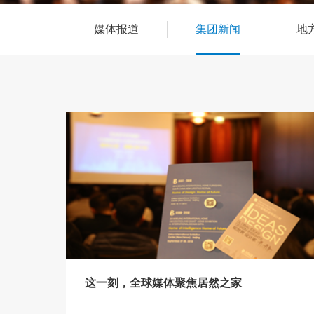
媒体报道
集团新闻
地
这一刻，全球媒体聚焦居然之家