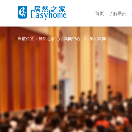
首页
了解居然
当前位置：
居然之家
新闻中心
集团新闻