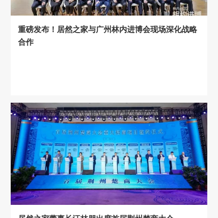
重磅发布！居然之家与广州林内进博会现场深化战略
合作