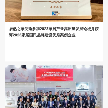
居然之家受邀参加2023家居产业高质量发展论坛并获
评2023家居国民品牌建设优秀案例企业