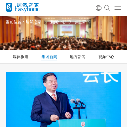
当前位置：
居然之家
新闻中心
集团新闻
媒体报道
集团新闻
地方新闻
视频中心