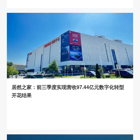
居然之家：前三季度实现营收97.44亿元数字化转型
开花结果