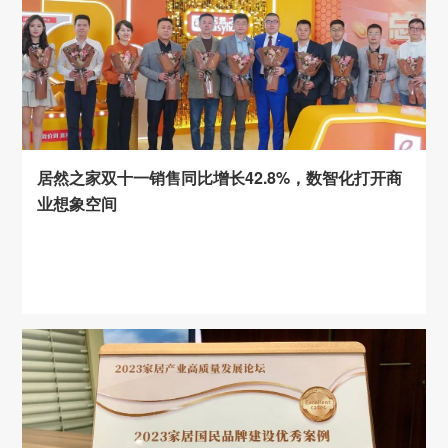
居然之家双十一销售同比增长42.8%，数智化打开商
业想象空间