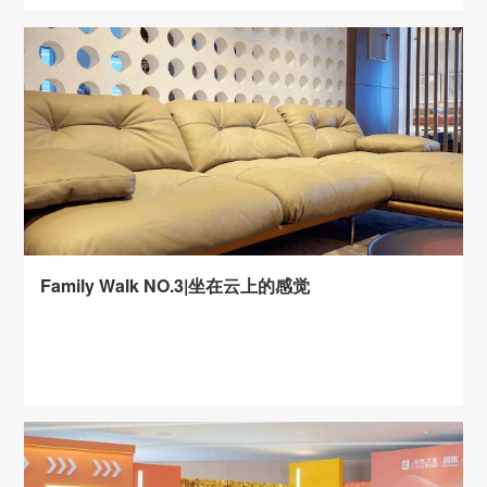
Family Walk NO.3|坐在云上的感觉