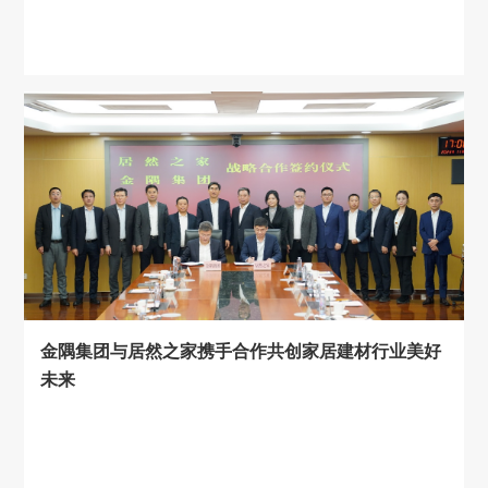
金隅集团与居然之家携手合作共创家居建材行业美好
未来