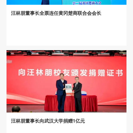
汪林朋董事长全票连任黄冈楚商联合会会长
汪林朋董事长向武汉大学捐赠1亿元