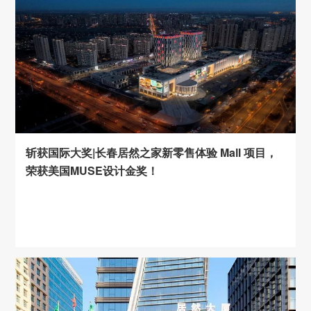
斩获国际大奖|长春居然之家新零售体验 Mall 项目，
荣获美国MUSE设计金奖！