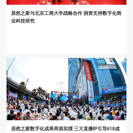
居然之家与北京工商大学战略合作 捐资支持数字化商
业科技研究
居然之家数字化成果再添实绩 三大直播IP引导618成