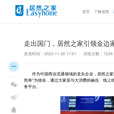
首页
了解居然
走出国门，居然之家引领金边
发表时间：2020-11-26 17:51
浏览次数：7236
作为中国商业流通领域的龙头企业，居然之家2
简单”为使命，通过大家居与大消费的融合、线上
务平台。