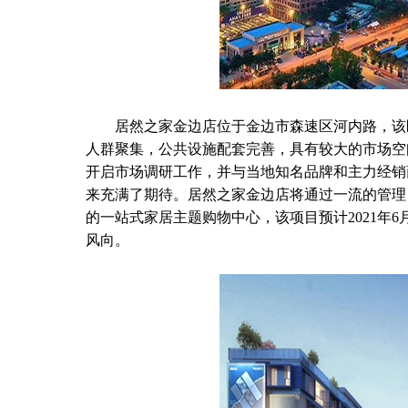
居然之家金边店位于金边市森速区河内路，该
人群聚集，公共设施配套完善，具有较大的市场空
开启市场调研工作，并与当地知名品牌和主力经销
来充满了期待。居然之家金边店将通过一流的管理
的一站式家居主题购物中心，该项目预计2021年
风向。