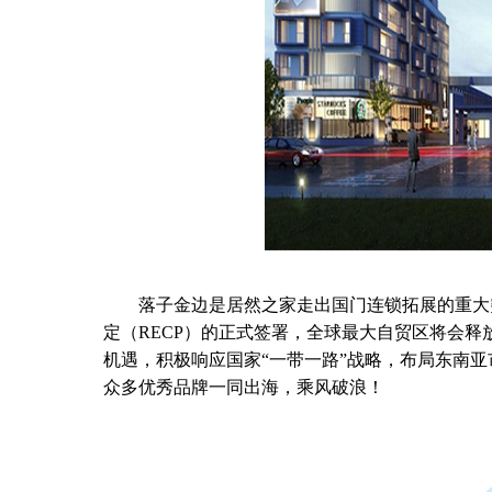
落子金边是居然之家走出国门连锁拓展的重大
定（RECP）的正式签署，全球最大自贸区将会
机遇，积极响应国家“一带一路”战略，布局东南
众多优秀品牌一同出海，乘风破浪！