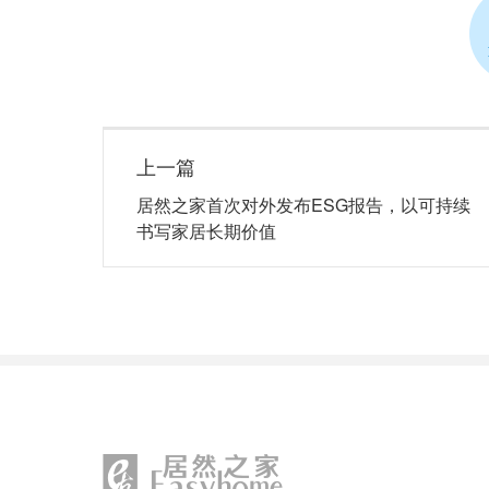
上一篇
居然之家首次对外发布ESG报告，以可持续
书写家居长期价值