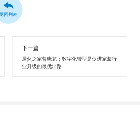
返回列表
下一篇
居然之家曹晓龙：数字化转型是促进家装行
业升级的最优出路