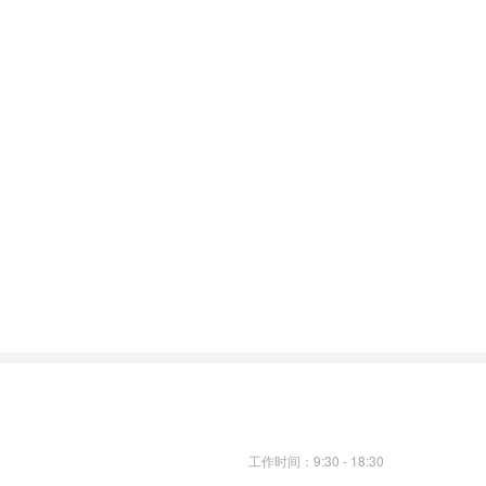
工作时间：9:30 - 18:30