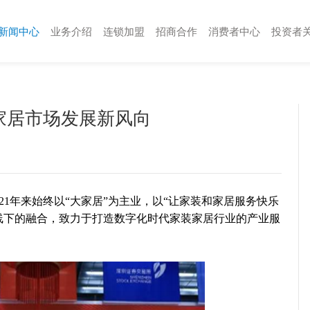
新闻中心
业务介绍
连锁加盟
招商合作
消费者中心
投资者
家居市场发展新风向
1年来始终以“大家居”为主业，以“让家装和家居服务快乐
线下的融合，致力于打造数字化时代家装家居行业的产业服