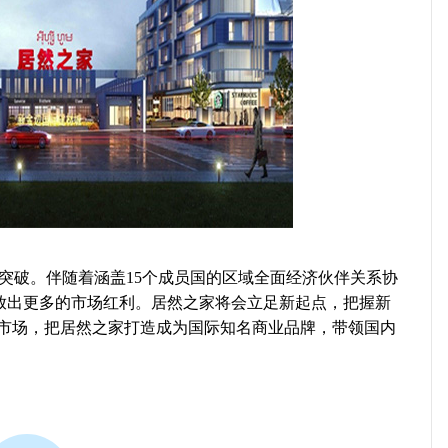
突破。伴随着涵盖15个成员国的区域全面经济伙伴关系协
释放出更多的市场红利。居然之家将会立足新起点，把握新
亚市场，把居然之家打造成为国际知名商业品牌，带领国内