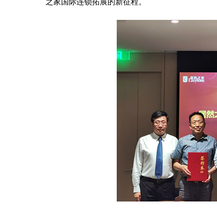
之家国际连锁拓展的新征程。