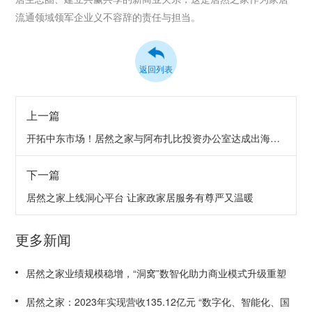
流通领域领军企业义不容辞的责任与担当。
返回列表
上一篇
开拓中东市场！居然之家与阿布扎比投资办公室达成出海共识
下一篇
居然之家上线洞心平台 让家政家居服务有尊严又温暖
更多新闻
居然之家业绩规模稳增，“洞窝”数智化助力商业模式升级重塑
居然之家：2023年实现营收135.12亿元 “数字化、智能化、国