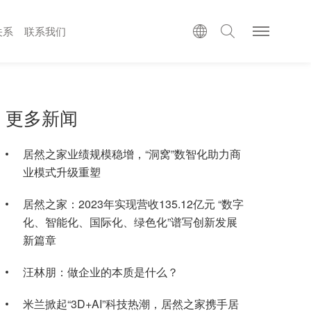
关系
联系我们
更多新闻
居然之家业绩规模稳增，“洞窝”数智化助力商
业模式升级重塑
居然之家：2023年实现营收135.12亿元 “数字
化、智能化、国际化、绿色化”谱写创新发展
新篇章
汪林朋：做企业的本质是什么？
米兰掀起“3D+AI”科技热潮，居然之家携手居