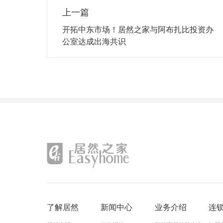
上一篇
开拓中东市场！居然之家与阿布扎比投资办
公室达成出海共识
了解居然
新闻中心
业务介绍
连