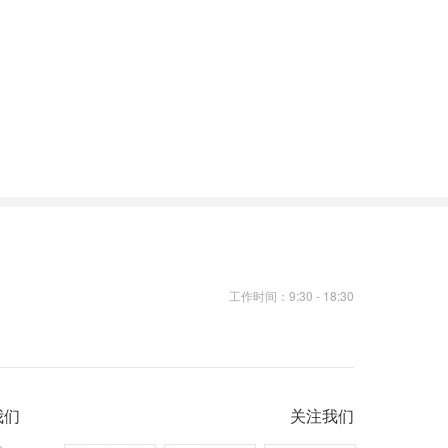
工作时间：9:30 - 18:30
我们
关注我们