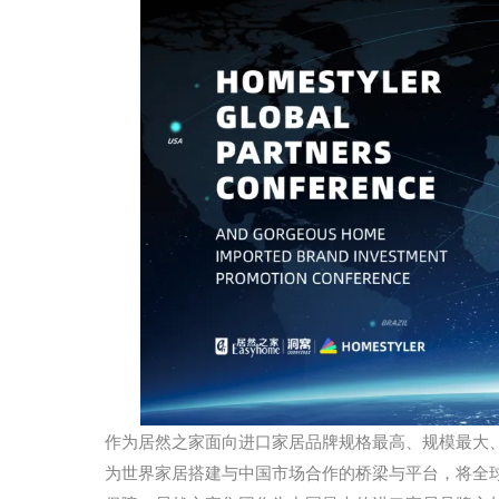
作为居然之家面向进口家居品牌规格最高、规模最大
为世界家居搭建与中国市场合作的桥梁与平台，将全