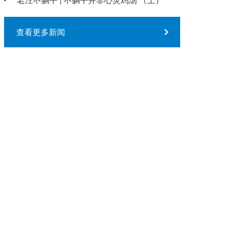
查看更多新闻