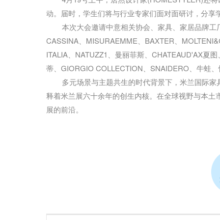
动。届时，学生们将与行业专家们面对面研讨，分享
本次大会邀请中意相关协会、家具、家居品牌工
CASSINA、MISURAEMME、BAXTER、MOLTENI&
ITALIA、NATUZZ1、曼丽菲斯、CHATEAUD'AX夏
蒂、GIORGIO COLLECTION、SNAIDERO
多元场景与主题共生的时代背景下，米兰国际家
释着米兰展六十余年的创生内核。在全球视野与本土
展的前沿。