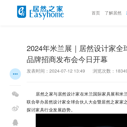
首页
了解居然
2024年米兰展｜居然设计家
品牌招商发布会今日开幕
发表时间：2024-07-12 13:49
浏览次数：1834
居然之家与居然设计家在米兰国际家具展和米兰设
联合举办居然设计家全球合伙人大会暨居然之家家
探讨家具行业发展趋势。