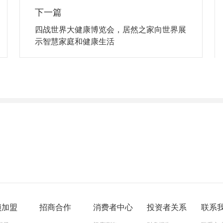
下一篇
四战世界大健康博览会，居然之家向世界展
示智慧家庭和健康生活
锁加盟
招商合作
消费者中心
投资者关系
联系