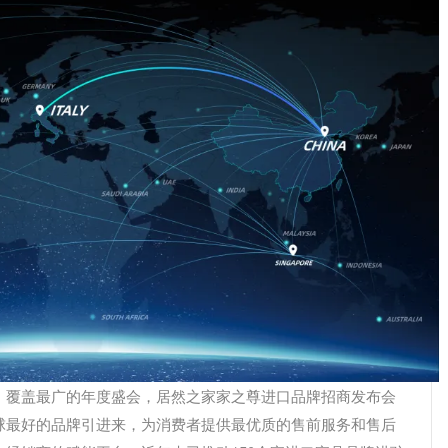
、覆盖最广的年度盛会，居然之家家之尊进口品牌招商发布会
球最好的品牌引进来，为消费者提供最优质的售前服务和售后