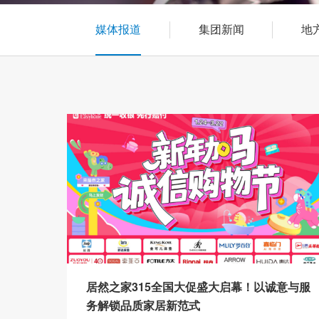
媒体报道
集团新闻
地
居然之家315全国大促盛大启幕！以诚意与服
务解锁品质家居新范式