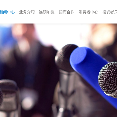
新闻中心
业务介绍
连锁加盟
招商合作
消费者中心
投资者