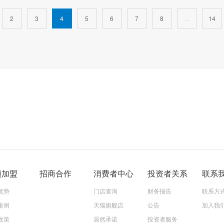
2
3
4
5
6
7
8
...
14
锁加盟
招商合作
消费者中心
投资者关系
联系
优势
门店查询
财务报告
联系方
案例
天猫旗舰店
公告
加入我
政策
居然承诺
投资者服务