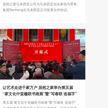
居然之家马来西亚公司与马来西亚知名家电与零售
集团Senheng在马来西亚正式签署合作协议。
让艺术走进千家万户 居然之家举办第五届
“家文化中堂楹联书画展”暨“写春联 送福字”
活动
第五届“家文化中堂楹联书画展”暨“写春联 送福字”