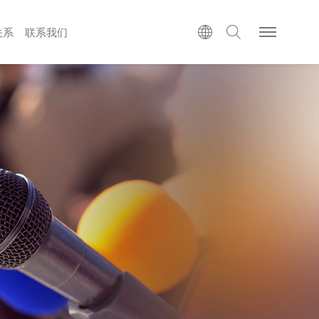
关系
联系我们