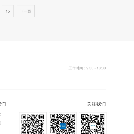
专区,填补了房山中高端家居市场空白，为京西南消
15
下一页
费者带来“城市品质、郊区价格”的一站式购物体
验。随着京西区域家居消费市场活力的持续释放，
居然之家全国战略布局正进一步深化。
工作时间：9:30 - 18:30
我们
关注我们
式
们