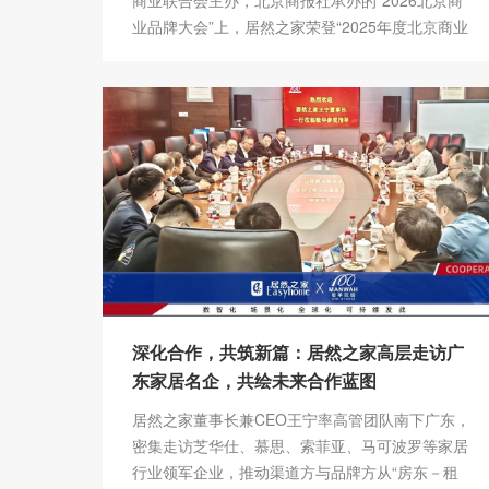
商业联合会主办，北京商报社承办的“2026北京商
业品牌大会”上，居然之家荣登“2025年度北京商业
品质服务品牌”榜单。
深化合作，共筑新篇：居然之家高层走访广
东家居名企，共绘未来合作蓝图
居然之家董事长兼CEO王宁率高管团队南下广东，
密集走访芝华仕、慕思、索菲亚、马可波罗等家居
行业领军企业，推动渠道方与品牌方从“房东－租