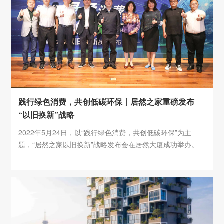
践行绿色消费，共创低碳环保丨居然之家重磅发布
“以旧换新”战略
2022年5月24日，以“践行绿色消费，共创低碳环保”为主
题，“居然之家以旧换新”战略发布会在居然大厦成功举办。