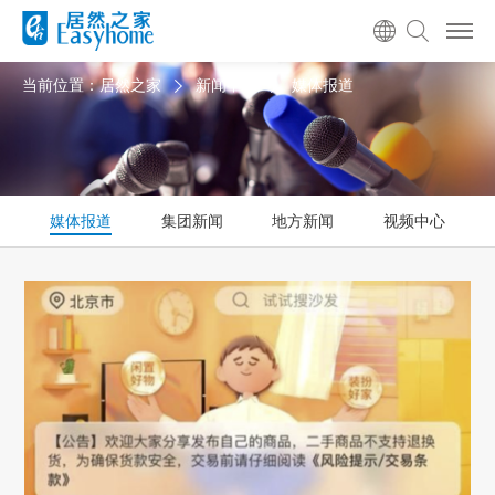
当前位置：
居然之家
新闻中心
媒体报道
媒体报道
集团新闻
地方新闻
视频中心