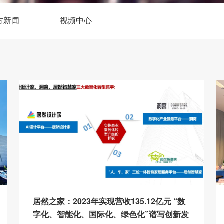
方新闻
视频中心
居然之家：2023年实现营收135.12亿元 “数
字化、智能化、国际化、绿色化”谱写创新发