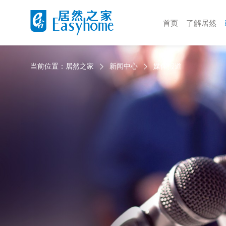
首页
了解居然
当前位置：
居然之家
新闻中心
媒体报道