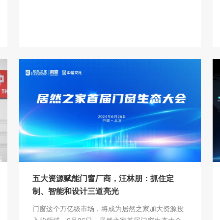
展新篇章
五大资源赋能门窗厂商，汪林朋：抓住定
制、智能和设计三道亮光
门窗这个万亿级市场，将成为居然之家加大资源投