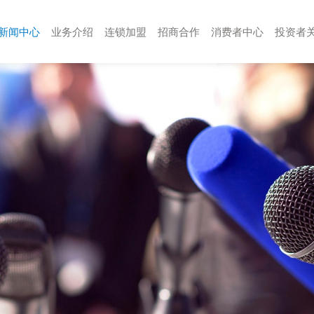
新闻中心
业务介绍
连锁加盟
招商合作
消费者中心
投资者