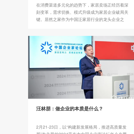
在消费渠道多元化的趋势下，家居卖场正经历着深
刻变革，需求切换、模式升级成为家居企业破局关
键。居然之家作为中国泛家居行业的龙头企业之
一，2023年积极求新求变，在复杂多变的市场环境
中展现出较强的发展韧性。
汪林朋：做企业的本质是什么？
2月21-23日，以“构建新发展格局，推进高质量发