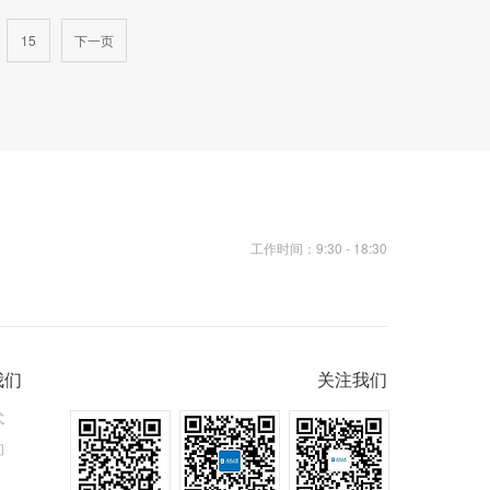
15
下一页
工作时间：9:30 - 18:30
我们
关注我们
式
们