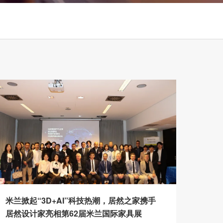
米兰掀起“3D+AI”科技热潮，居然之家携手
居然设计家亮相第62届米兰国际家具展